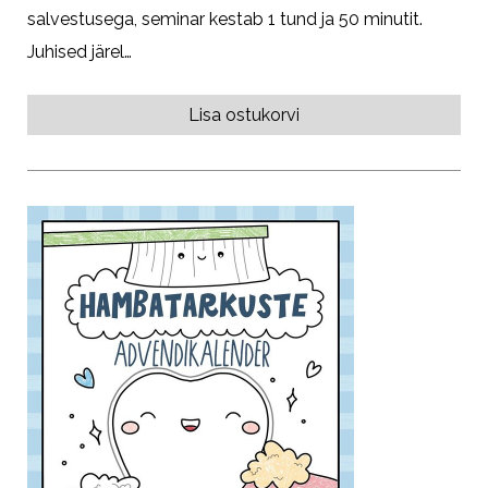
salvestusega, seminar kestab 1 tund ja 50 minutit.
Juhised järel…
Lisa ostukorvi