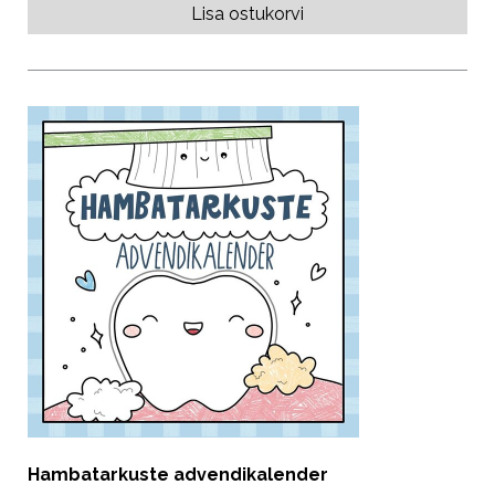
Lisa ostukorvi
Hambatarkuste advendikalender