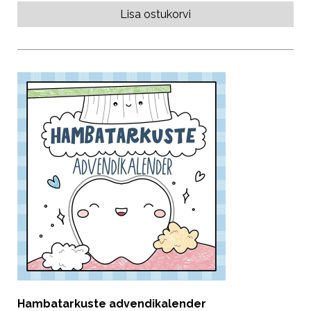
Lisa ostukorvi
Hambatarkuste advendikalender