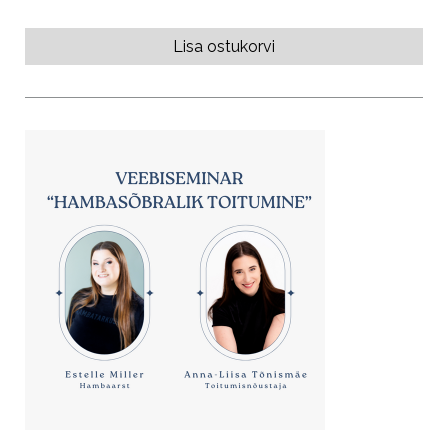
Lisa ostukorvi